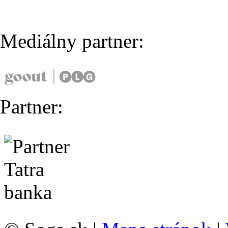
Mediálny partner:
Partner: