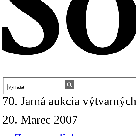
70. Jarná aukcia výtvarných
20. Marec 2007