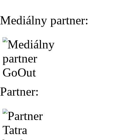
Mediálny partner:
Partner: