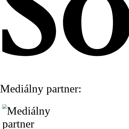
Mediálny partner: