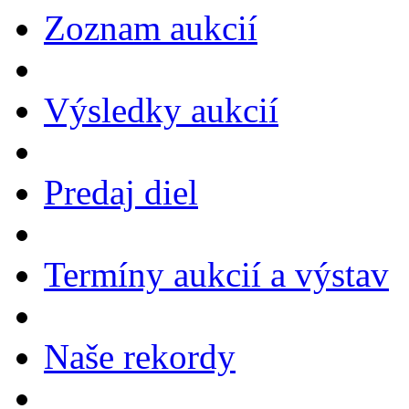
Zoznam aukcií
Výsledky aukcií
Predaj diel
Termíny aukcií a výstav
Naše rekordy