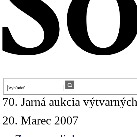
70. Jarná aukcia výtvarných
20. Marec 2007