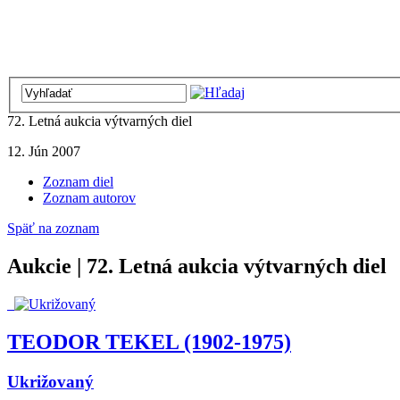
72. Letná aukcia výtvarných diel
12. Jún 2007
Zoznam diel
Zoznam autorov
Späť na zoznam
Aukcie | 72. Letná aukcia výtvarných diel
TEODOR TEKEL (1902-1975)
Ukrižovaný