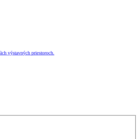
ich výstavných priestoroch.