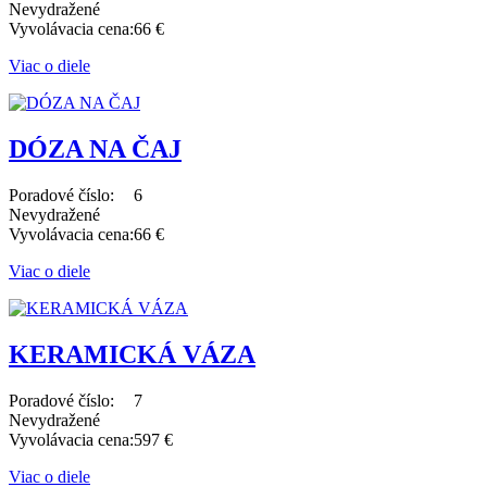
Nevydražené
Vyvolávacia cena:
66 €
Viac o diele
DÓZA NA ČAJ
Poradové číslo:
6
Nevydražené
Vyvolávacia cena:
66 €
Viac o diele
KERAMICKÁ VÁZA
Poradové číslo:
7
Nevydražené
Vyvolávacia cena:
597 €
Viac o diele