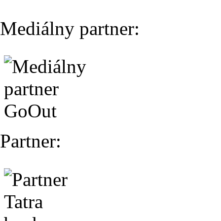
Mediálny partner:
Partner: