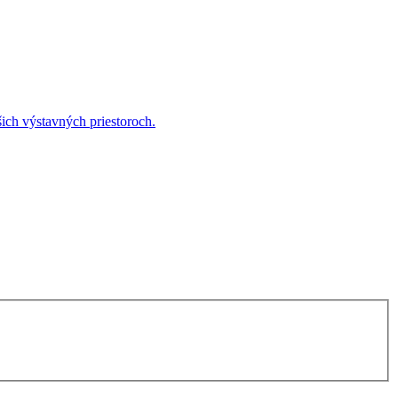
ich výstavných priestoroch.