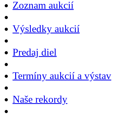
Zoznam aukcií
Výsledky aukcií
Predaj diel
Termíny aukcií a výstav
Naše rekordy