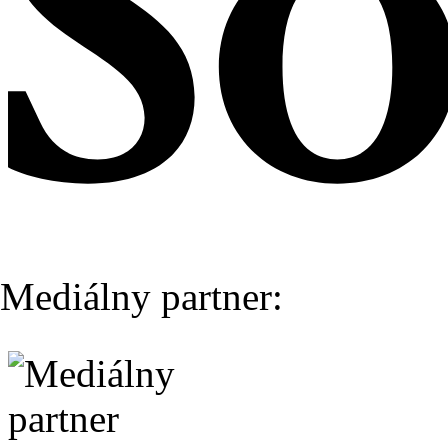
Mediálny partner: