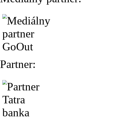
Partner: