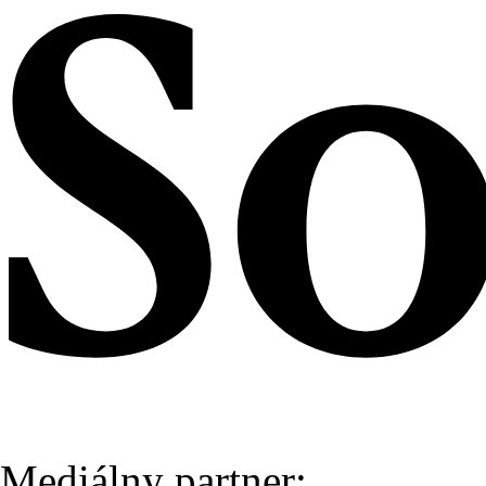
Mediálny partner: