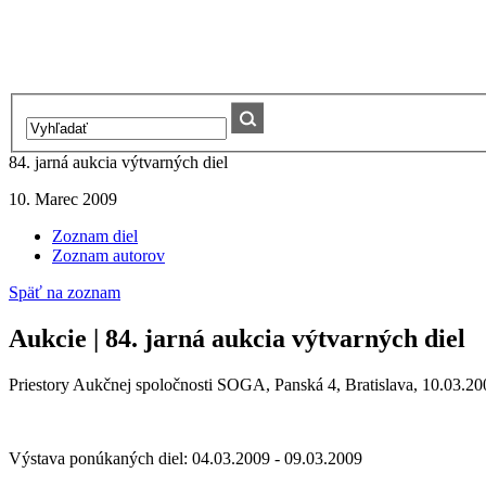
84. jarná aukcia výtvarných diel
10. Marec 2009
Zoznam diel
Zoznam autorov
Späť na zoznam
Aukcie | 84. jarná aukcia výtvarných diel
Priestory Aukčnej spoločnosti SOGA, Panská 4, Bratislava, 10.03.20
Výstava ponúkaných diel: 04.03.2009 - 09.03.2009