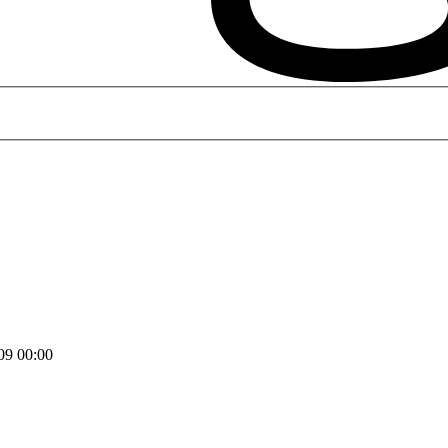
09 00:00