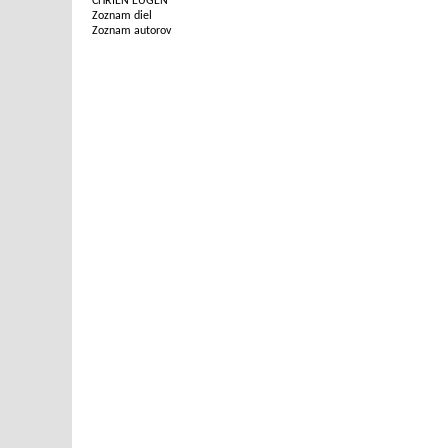
CHRIEN EUGEN
Zoznam diel
Zoznam autorov