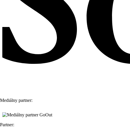
Mediálny partner:
Partner: