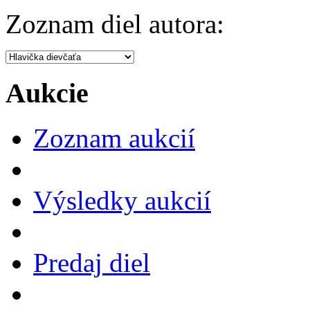
Zoznam diel autora:
Aukcie
Zoznam aukcií
Výsledky aukcií
Predaj diel