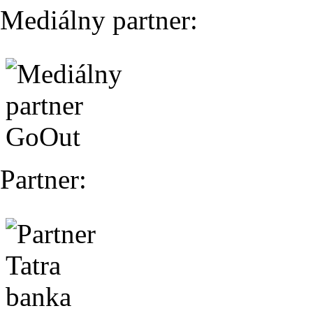
Mediálny partner:
Partner: