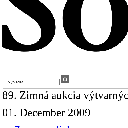
89. Zimná aukcia výtvarných
01. December 2009