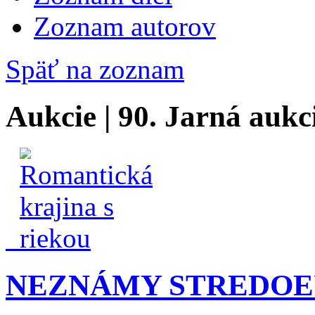
Zoznam autorov
Späť na zoznam
Aukcie | 90. Jarná aukc
NEZNÁMY STREDOE