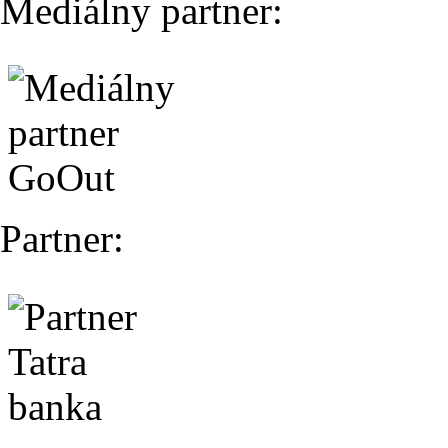
Mediálny partner:
Partner: