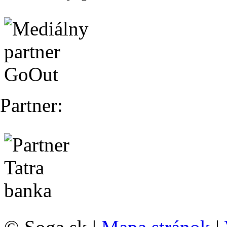
Partner: