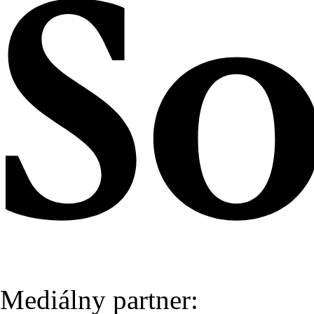
Mediálny partner: