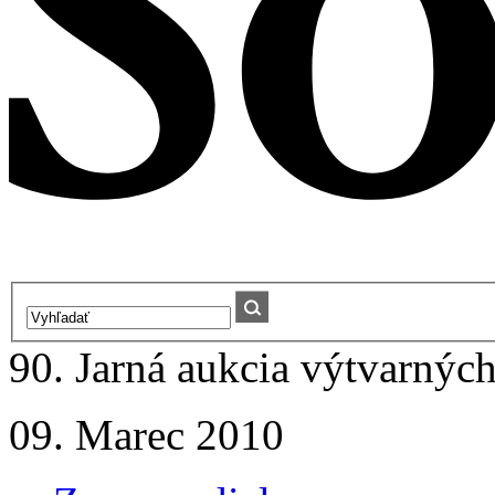
90. Jarná aukcia výtvarných
09. Marec 2010