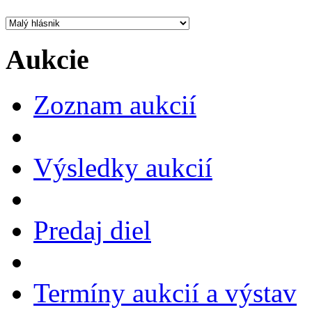
Aukcie
Zoznam aukcií
Výsledky aukcií
Predaj diel
Termíny aukcií a výstav