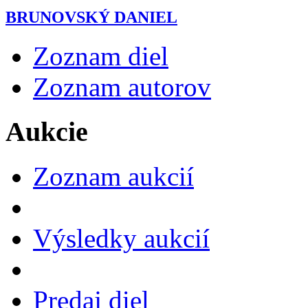
BRUNOVSKÝ DANIEL
Zoznam diel
Zoznam autorov
Aukcie
Zoznam aukcií
Výsledky aukcií
Predaj diel