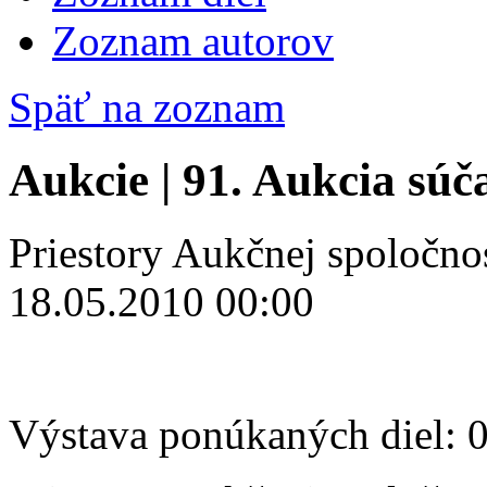
Zoznam autorov
Späť na zoznam
Aukcie | 91. Aukcia sú
Priestory Aukčnej spoločno
18.05.2010 00:00
Výstava ponúkaných diel: 