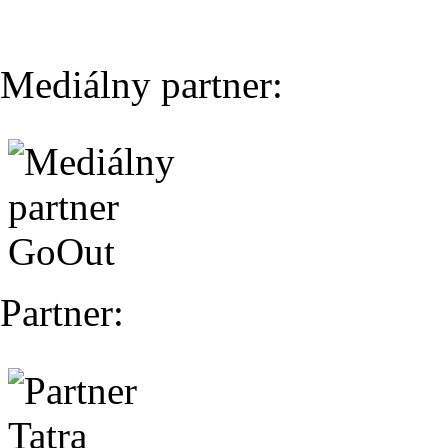
Mediálny partner:
Partner: