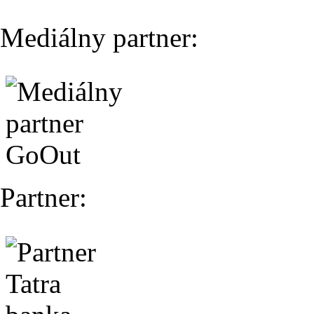
Mediálny partner:
Partner: