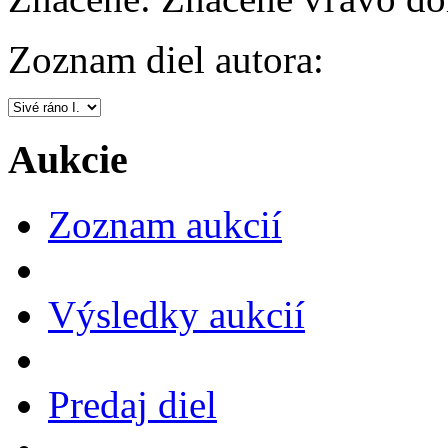
Zoznam diel autora:
Aukcie
Zoznam aukcií
Výsledky aukcií
Predaj diel