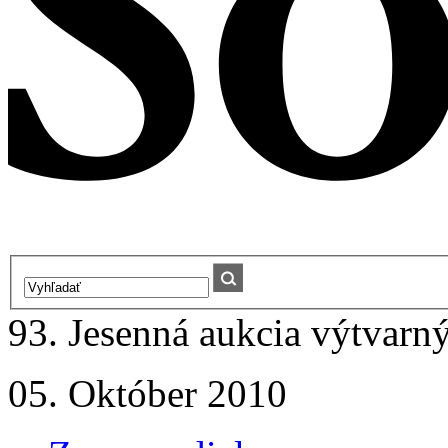
93. Jesenná aukcia výtvarný
05. Október 2010