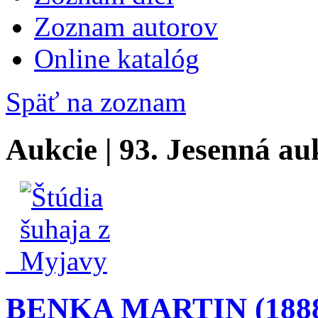
Zoznam autorov
Online katalóg
Späť na zoznam
Aukcie | 93. Jesenná au
BENKA MARTIN (1888 