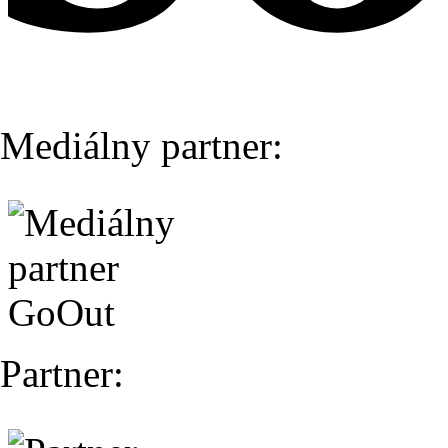
Mediálny partner:
Partner: