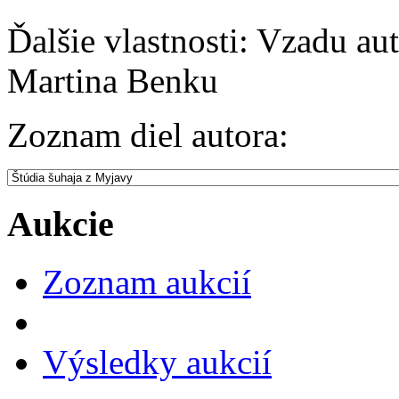
Ďalšie vlastnosti:
Vzadu auto
Martina Benku
Zoznam diel autora:
Aukcie
Zoznam aukcií
Výsledky aukcií