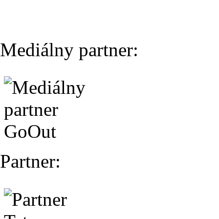
Mediálny partner:
Partner: