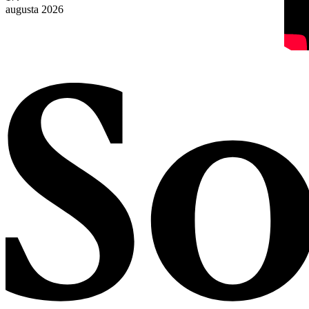
augusta 2026