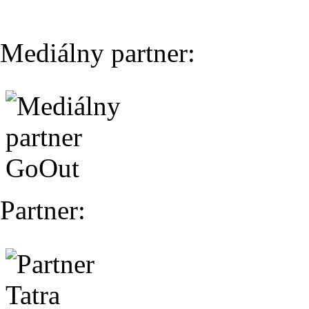
Mediálny partner:
Partner: