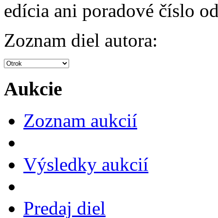
edícia ani poradové číslo od
Zoznam diel autora:
Aukcie
Zoznam aukcií
Výsledky aukcií
Predaj diel