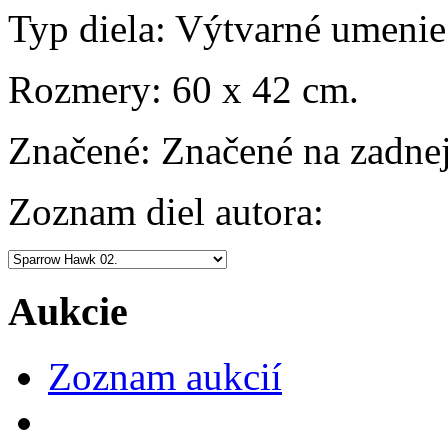
Typ diela:
Výtvarné umenie
Rozmery:
60 x 42 cm.
Značené:
Značené na zadnej
Zoznam diel autora:
Aukcie
Zoznam aukcií