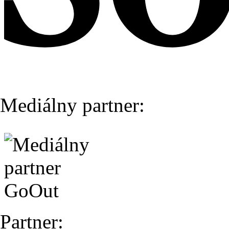
Mediálny partner:
Partner: