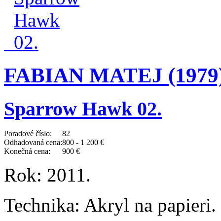
FABIAN MATEJ (1979
Sparrow Hawk 02.
Poradové číslo:
82
Odhadovaná cena:
800 - 1 200 €
Konečná cena:
900 €
Rok:
2011.
Technika:
Akryl na papieri.