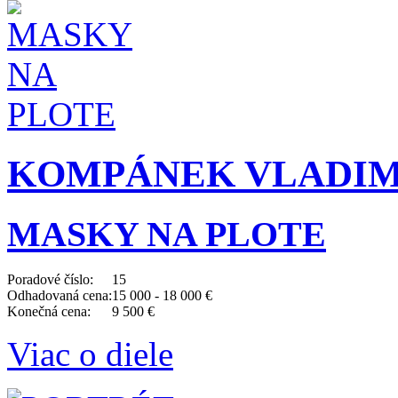
KOMPÁNEK VLADIMÍR 
MASKY NA PLOTE
Poradové číslo:
15
Odhadovaná cena:
15 000 - 18 000 €
Konečná cena:
9 500 €
Viac o diele