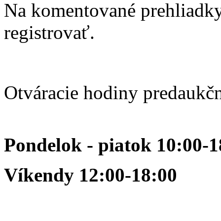
Na komentované prehliadky 
registrovať.
Otváracie hodiny predaukčn
Pondelok - piatok 10:00-1
Víkendy 12:00-18:00