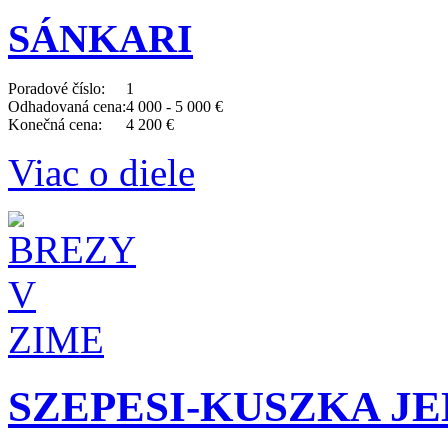
SÁNKARI
Poradové číslo:
1
Odhadovaná cena:
4 000 - 5 000 €
Konečná cena:
4 200 €
Viac o diele
SZEPESI-KUSZKA JEN