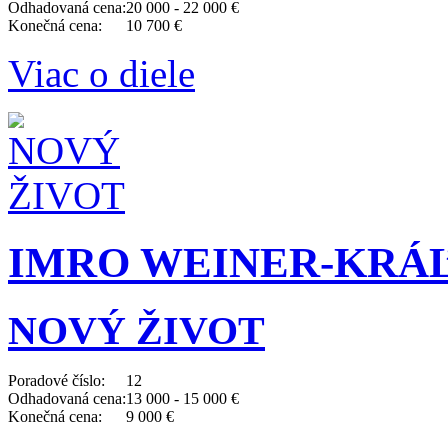
Odhadovaná cena:
20 000 - 22 000 €
Konečná cena:
10 700 €
Viac o diele
IMRO WEINER-KRÁĽ (
NOVÝ ŽIVOT
Poradové číslo:
12
Odhadovaná cena:
13 000 - 15 000 €
Konečná cena:
9 000 €