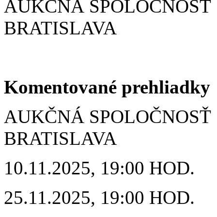
AUKČNÁ SPOLOČNOSŤ S
BRATISLAVA
Komentované prehliadky
AUKČNÁ SPOLOČNOSŤ S
BRATISLAVA
10.11.2025, 19:00 HOD.
25.11.2025, 19:00 HOD.