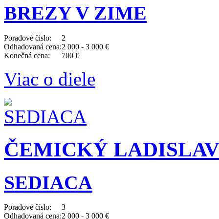
BREZY V ZIME
Poradové číslo:
2
Odhadovaná cena:
2 000 - 3 000 €
Konečná cena:
700 €
Viac o diele
ČEMICKÝ LADISLAV (
SEDIACA
Poradové číslo:
3
Odhadovaná cena:
2 000 - 3 000 €