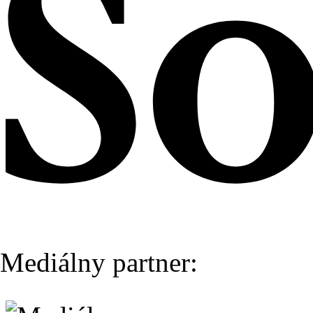
Mediálny partner: