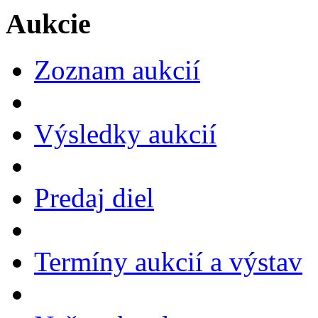
Aukcie
Zoznam aukcií
Výsledky aukcií
Predaj diel
Termíny aukcií a výstav