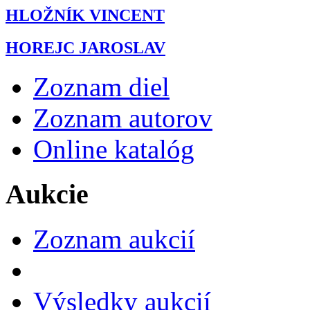
HLOŽNÍK VINCENT
HOREJC JAROSLAV
Zoznam diel
Zoznam autorov
Online katalóg
Aukcie
Zoznam aukcií
Výsledky aukcií