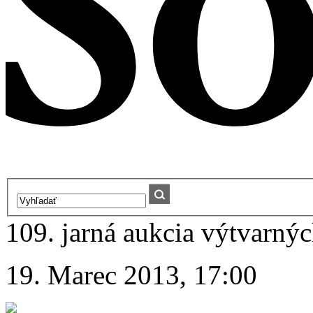
109. jarná aukcia výtvarnýc
19. Marec 2013, 17:00