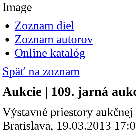
Zoznam diel
Zoznam autorov
Online katalóg
Späť na zoznam
Aukcie | 109. jarná auk
Výstavné priestory aukčnej
Bratislava, 19.03.2013 17: