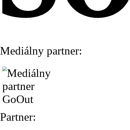
Mediálny partner:
Partner: