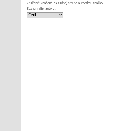
Značené:
Značené na zadnej strane autorskou značkou
Zoznam diel autora: