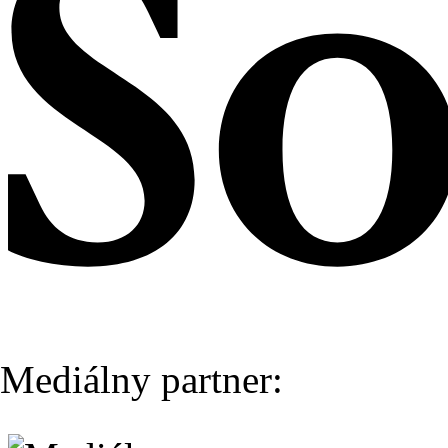
Mediálny partner: