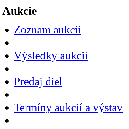
Aukcie
Zoznam aukcií
Výsledky aukcií
Predaj diel
Termíny aukcií a výstav