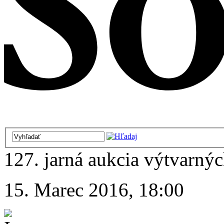
127. jarná aukcia výtvarnýc
15. Marec 2016, 18:00