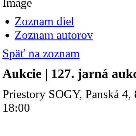
Zoznam diel
Zoznam autorov
Späť na zoznam
Aukcie | 127. jarná auk
Priestory SOGY, Panská 4, 
18:00