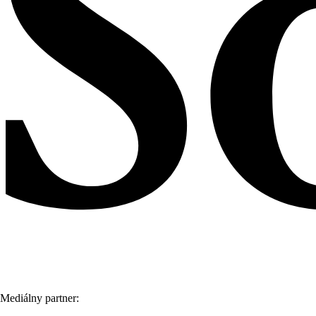
Mediálny partner: