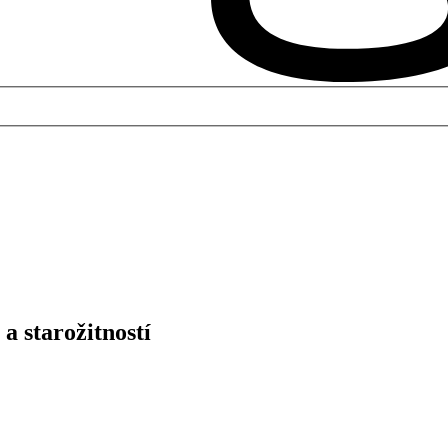
a starožitností