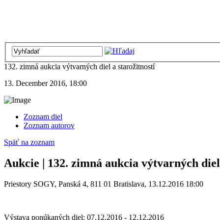
132. zimná aukcia výtvarných diel a starožitností
13. December 2016, 18:00
Zoznam diel
Zoznam autorov
Späť na zoznam
Aukcie | 132. zimná aukcia výtvarných diel 
Priestory SOGY, Panská 4, 811 01 Bratislava, 13.12.2016 18:00
Výstava ponúkaných diel: 07.12.2016 - 12.12.2016