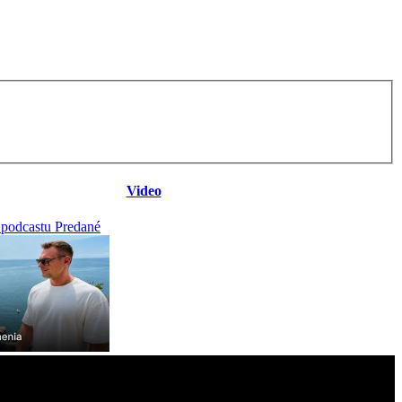
Video
 podcastu Predané