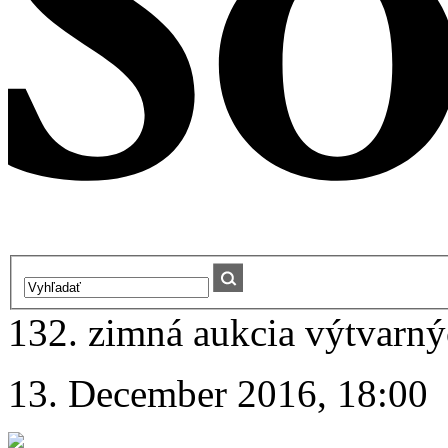
132. zimná aukcia výtvarnýc
13. December 2016, 18:00