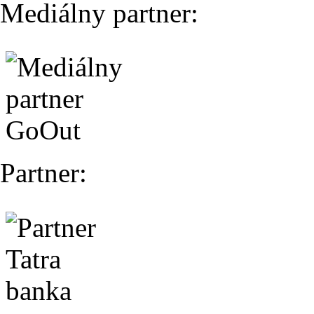
Mediálny partner:
Partner: