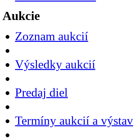
Aukcie
Zoznam aukcií
Výsledky aukcií
Predaj diel
Termíny aukcií a výstav