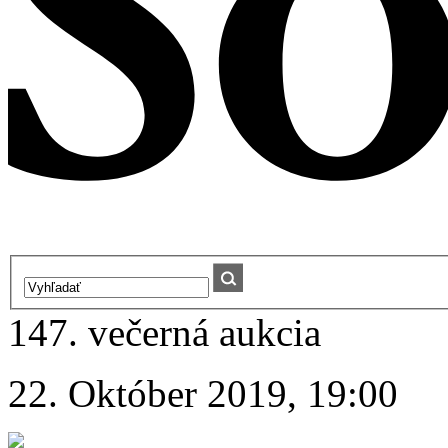
147. večerná aukcia
22. Október 2019, 19:00