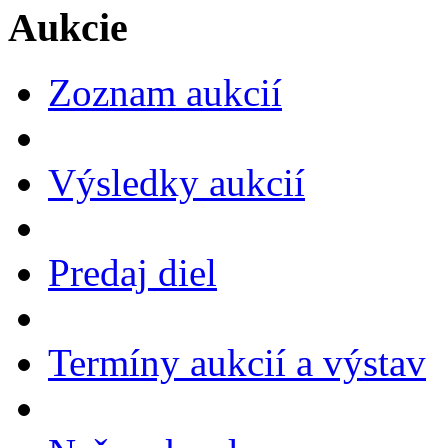
Aukcie
Zoznam aukcií
Výsledky aukcií
Predaj diel
Termíny aukcií a výstav