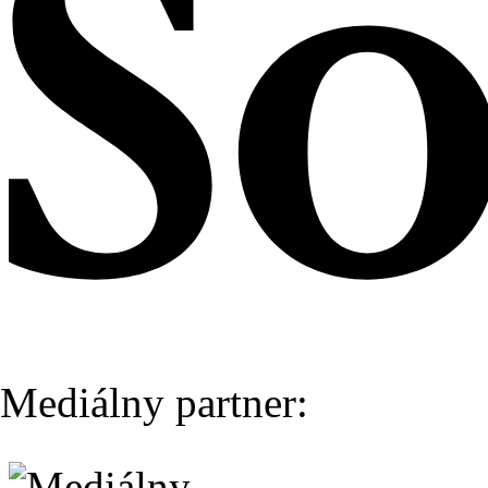
Mediálny partner: