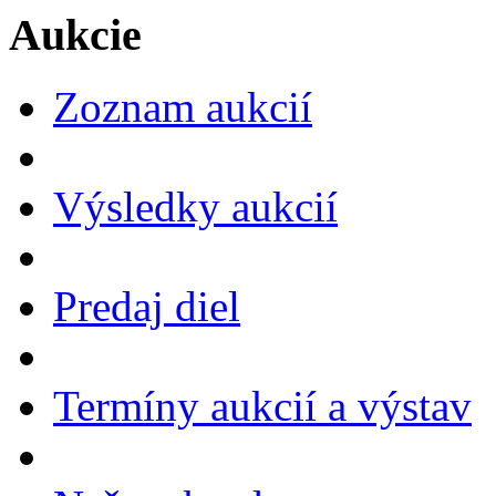
Aukcie
Zoznam aukcií
Výsledky aukcií
Predaj diel
Termíny aukcií a výstav