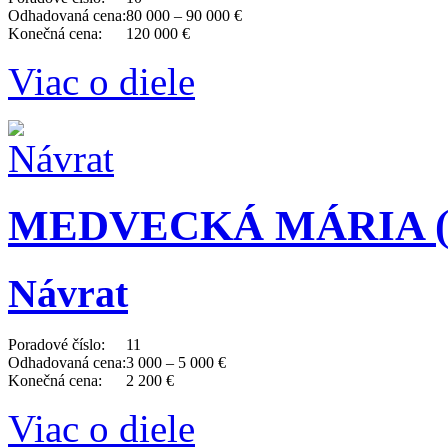
Odhadovaná cena:
80 000 – 90 000 €
Konečná cena:
120 000 €
Viac o diele
MEDVECKÁ MÁRIA (19
Návrat
Poradové číslo:
11
Odhadovaná cena:
3 000 – 5 000 €
Konečná cena:
2 200 €
Viac o diele