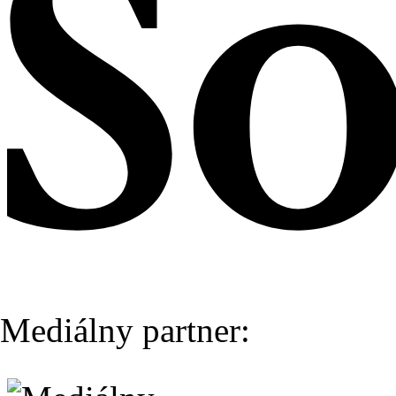
Mediálny partner: