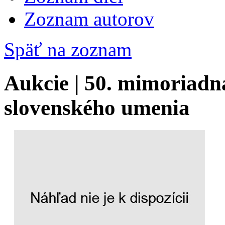
Zoznam autorov
Späť na zoznam
Aukcie | 50. mimoriadn
slovenského umenia