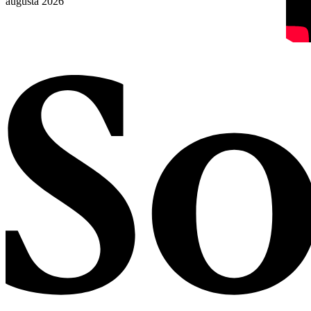
augusta 2026