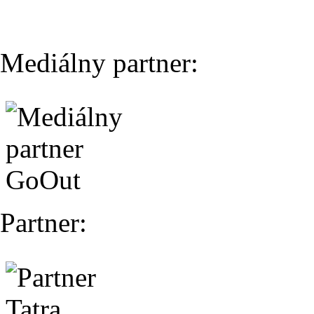
Mediálny partner:
Partner: