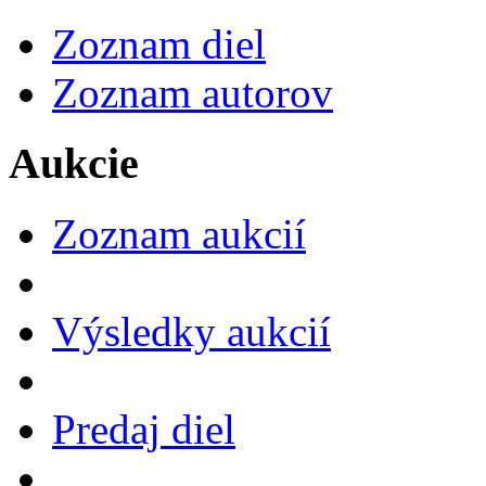
Zoznam diel
Zoznam autorov
Aukcie
Zoznam aukcií
Výsledky aukcií
Predaj diel