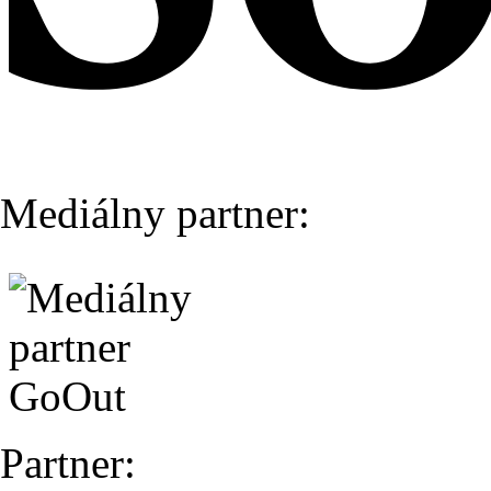
Mediálny partner:
Partner: