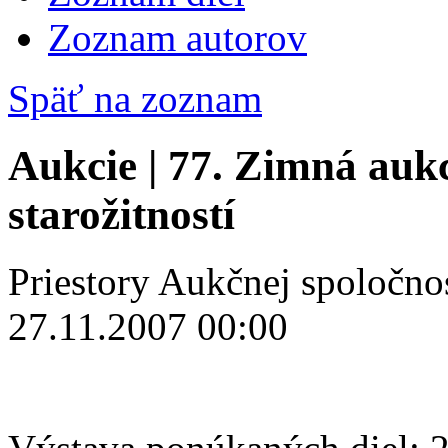
Zoznam autorov
Späť na zoznam
Aukcie | 77. Zimná auk
starožitností
Priestory Aukčnej spoločno
27.11.2007 00:00