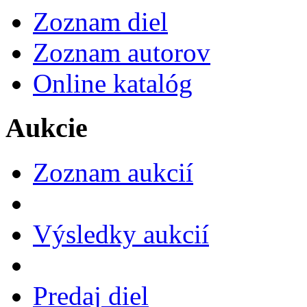
Zoznam diel
Zoznam autorov
Online katalóg
Aukcie
Zoznam aukcií
Výsledky aukcií
Predaj diel