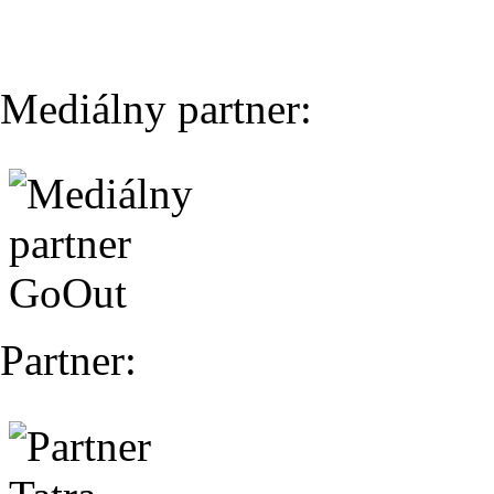
Mediálny partner:
Partner: