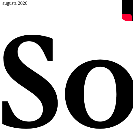
augusta 2026