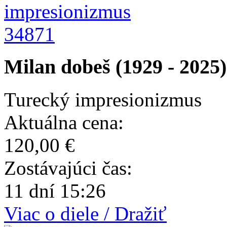
34871
Milan dobeš (1929 - 2025)
Turecký impresionizmus
Aktuálna cena:
120,00 €
Zostávajúci čas:
11 dní 15:26
Viac o diele / Dražiť