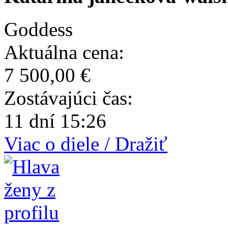
Goddess
Aktuálna cena:
7 500,00 €
Zostávajúci čas:
11 dní 15:26
Viac o diele / Dražiť