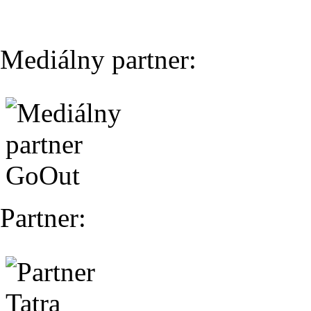
Mediálny partner:
Partner: