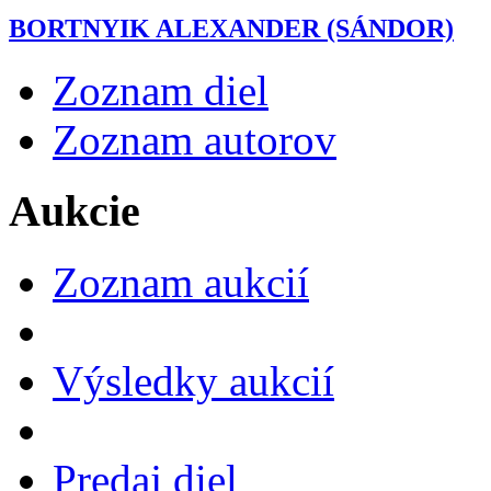
BORTNYIK ALEXANDER (SÁNDOR)
Zoznam diel
Zoznam autorov
Aukcie
Zoznam aukcií
Výsledky aukcií
Predaj diel