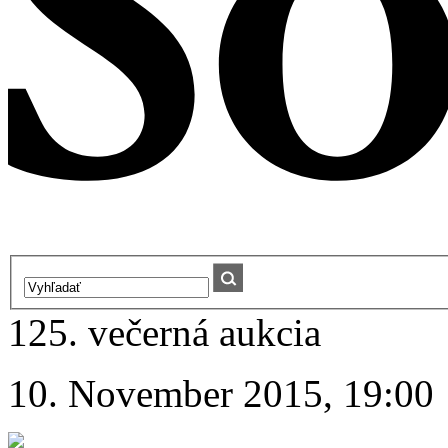
125. večerná aukcia
10. November 2015, 19:00