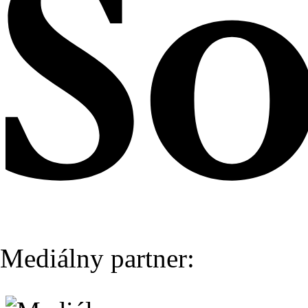
Mediálny partner: