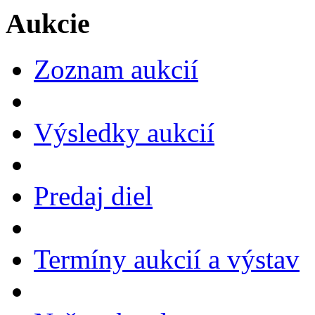
Aukcie
Zoznam aukcií
Výsledky aukcií
Predaj diel
Termíny aukcií a výstav