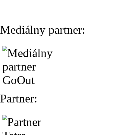
Mediálny partner:
Partner: