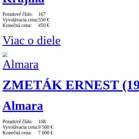
Poradové číslo:
167
Vyvolávacia cena:
550 €
Konečná cena:
450 €
Viac o diele
ZMETÁK ERNEST (191
Almara
Poradové číslo:
168
Vyvolávacia cena:
9 500 €
Konečná cena:
7 600 €