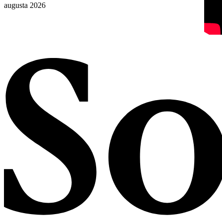
augusta 2026