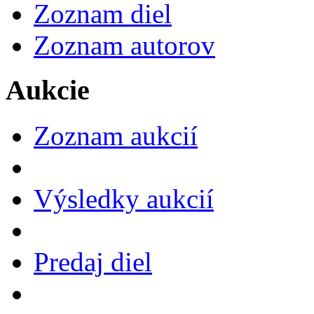
Zoznam diel
Zoznam autorov
Aukcie
Zoznam aukcií
Výsledky aukcií
Predaj diel