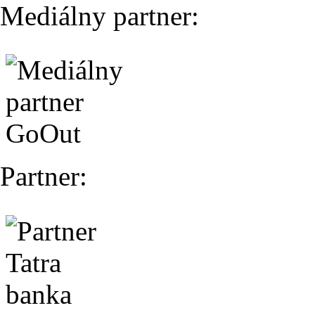
Mediálny partner:
Partner: