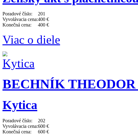
Poradové číslo:
201
Vyvolávacia cena:
400 €
Konečná cena:
400 €
Viac o diele
BECHNÍK THEODOR (
Kytica
Poradové číslo:
202
Vyvolávacia cena:
600 €
Konečná cena:
600 €