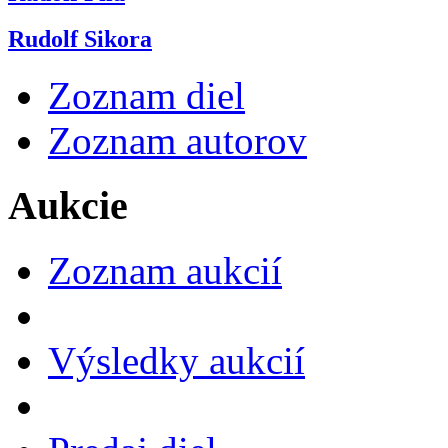
Rudolf Sikora
Zoznam diel
Zoznam autorov
Aukcie
Zoznam aukcií
Výsledky aukcií