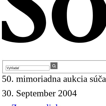
50. mimoriadna aukcia súč
30. September 2004