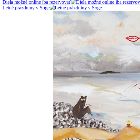
Diela možné online iba rezervovať
Letné prázdniny v Soge