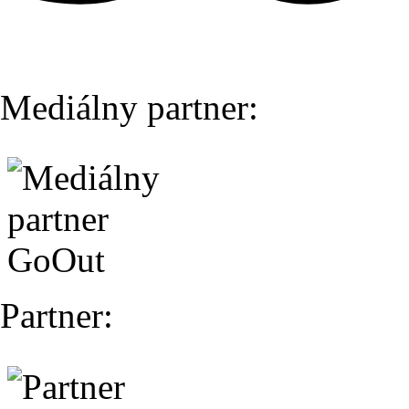
Mediálny partner:
Partner: